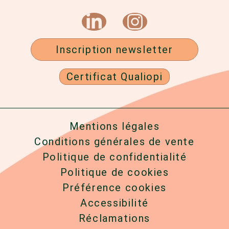
Inscription newsletter
Certificat Qualiopi
Mentions légales
Conditions générales de vente
Politique de confidentialité
Politique de cookies
Préférence cookies
Accessibilité
Réclamations