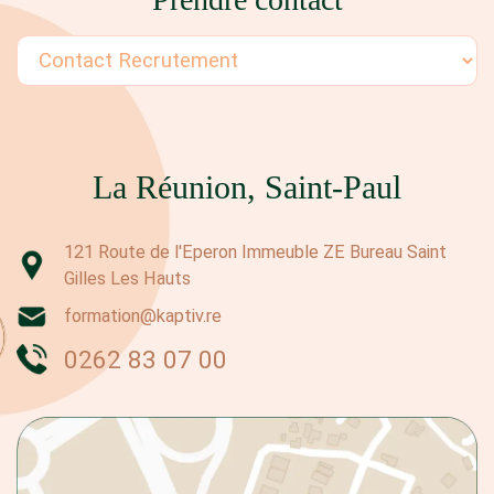
La Réunion, Saint-Paul
121 Route de l'Eperon Immeuble ZE Bureau Saint
Gilles Les Hauts
formation@kaptiv.re
0262 83 07 00