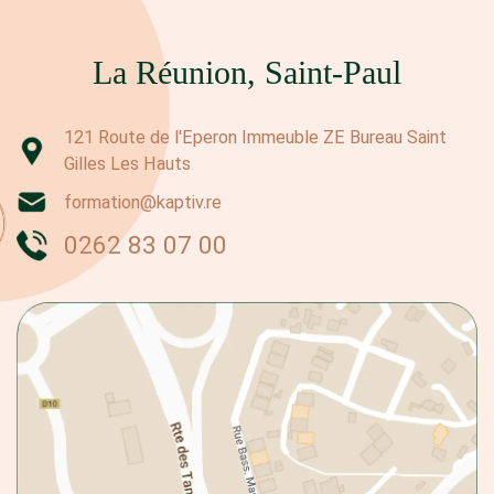
La Réunion, Saint-Paul
121 Route de l'Eperon Immeuble ZE Bureau Saint
Gilles Les Hauts
formation@kaptiv.re
0262 83 07 00