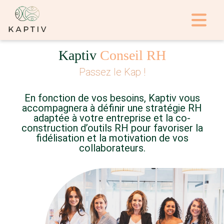
Kaptiv
Conseil RH
Passez le Kap !
En fonction de vos besoins, Kaptiv vous
accompagnera à définir une stratégie RH
adaptée à votre entreprise et la co-
construction d’outils RH pour favoriser la
fidélisation et la motivation de vos
collaborateurs.