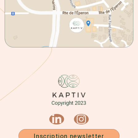
Inscription newsletter