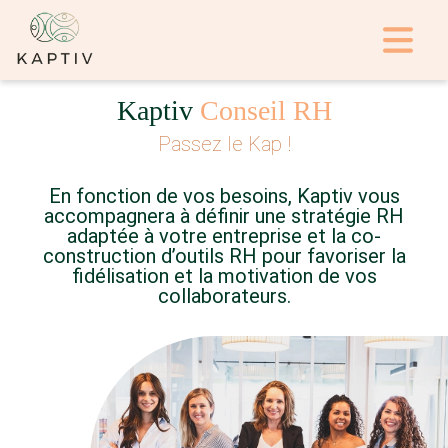
Kaptiv
Conseil RH
Passez le Kap !
En fonction de vos besoins, Kaptiv vous
accompagnera à définir une stratégie RH
adaptée à votre entreprise et la co-
construction d’outils RH pour favoriser la
fidélisation et la motivation de vos
collaborateurs.