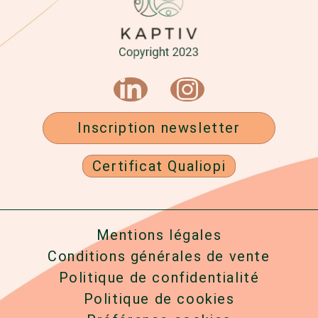
Inscription newsletter
Certificat Qualiopi
Mentions légales
Conditions générales de vente
Politique de confidentialité
Politique de cookies