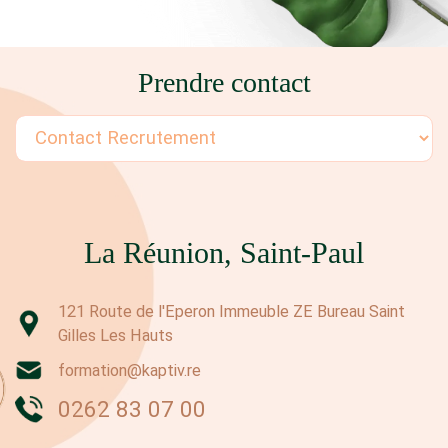
Prendre contact
La Réunion, Saint-Paul
121 Route de l'Eperon Immeuble ZE Bureau Saint
Gilles Les Hauts
formation@kaptiv.re
0262 83 07 00