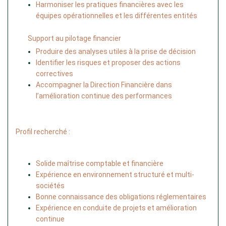
Harmoniser les pratiques financières avec les 
équipes opérationnelles et les différentes entités
Support au pilotage financier
Produire des analyses utiles à la prise de décision
Identifier les risques et proposer des actions 
correctives
Accompagner la Direction Financière dans 
l’amélioration continue des performances
Profil recherché :
Solide maîtrise comptable et financière
Expérience en environnement structuré et multi-
sociétés
Bonne connaissance des obligations réglementaires
Expérience en conduite de projets et amélioration 
continue