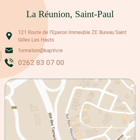
La Réunion, Saint-Paul
121 Route de l'Eperon Immeuble ZE Bureau Saint
Gilles Les Hauts
formation@kaptiv.re
0262 83 07 00