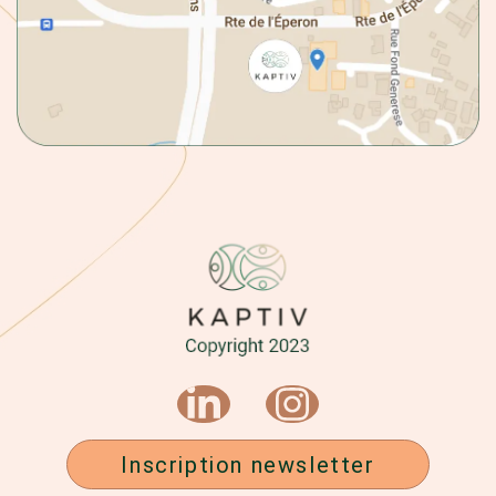
Inscription newsletter