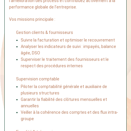
l’amélioration des process et contribuez activement à la 
performance globale de l’entreprise. 
Vos missions principale : 
Gestion clients & fournisseurs
Suivre la facturation et optimiser le recouvrement
Analyser les indicateurs de suivi : impayés, balance 
âgée, DSO
Superviser le traitement des fournisseurs et le 
respect des procédures internes
Supervision comptable
Piloter la comptabilité générale et auxiliaire de 
plusieurs structures
Garantir la fiabilité des clôtures mensuelles et 
annuelles
Veiller à la cohérence des comptes et des flux intra-
groupe