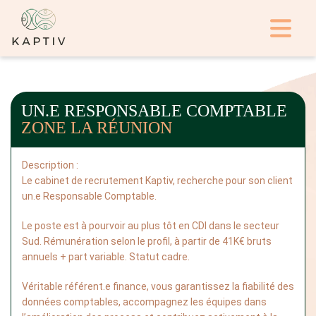
UN.E RESPONSABLE COMPTABLE
ZONE LA RÉUNION
Description :
Le cabinet de recrutement Kaptiv, recherche pour son client 
un.e Responsable Comptable. 
Le poste est à pourvoir au plus tôt en CDI dans le secteur 
Sud. Rémunération selon le profil, à partir de 41K€ bruts 
annuels + part variable. Statut cadre. 
Véritable référent.e finance, vous garantissez la fiabilité des 
données comptables, accompagnez les équipes dans 