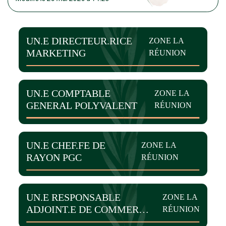
UN.E DIRECTEUR.RICE
ZONE LA
MARKETING
RÉUNION
UN.E COMPTABLE
ZONE LA
GENERAL POLYVALENT
RÉUNION
UN.E CHEF.FE DE
ZONE LA
RAYON PGC
RÉUNION
UN.E RESPONSABLE
ZONE LA
ADJOINT.E DE COMMERCE
RÉUNION
MULTI-RAYONS