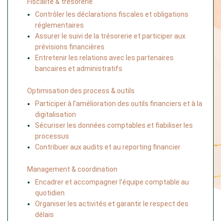
Fiscalité & trésorerie
Contrôler les déclarations fiscales et obligations 
réglementaires
Assurer le suivi de la trésorerie et participer aux 
prévisions financières
Entretenir les relations avec les partenaires 
bancaires et administratifs
Optimisation des process & outils
Participer à l’amélioration des outils financiers et à la 
digitalisation
Sécuriser les données comptables et fiabiliser les 
processus
Contribuer aux audits et au reporting financier
Management & coordination
Encadrer et accompagner l’équipe comptable au 
quotidien
Organiser les activités et garantir le respect des 
délais