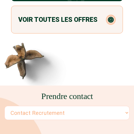
VOIR TOUTES LES OFFRES
Prendre contact