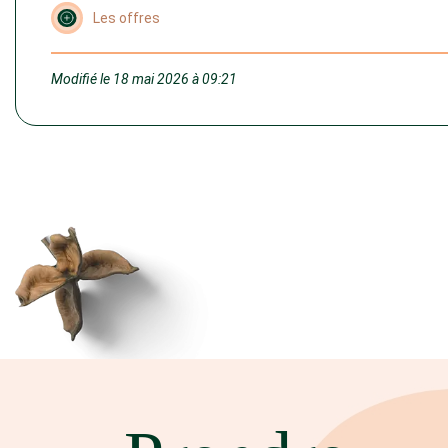
Les offres
Modifié le 18 mai 2026 à 09:21