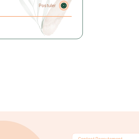
Postuler