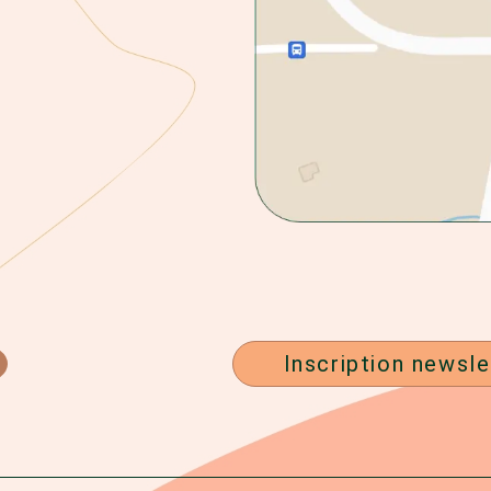
Inscription newsle