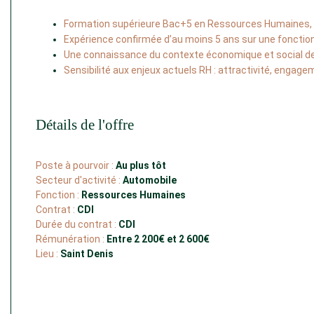
Formation supérieure Bac+5 en Ressources Humaines, 
Expérience confirmée d’au moins 5 ans sur une fonctio
Une connaissance du contexte économique et social d
Sensibilité aux enjeux actuels RH : attractivité, engage
Détails de l'offre
Poste à pourvoir :
Au plus tôt
Secteur d'activité :
Automobile
Fonction :
Ressources Humaines
Contrat :
CDI
Durée du contrat :
CDI
Rémunération :
Entre 2 200€ et 2 600€
Lieu :
Saint Denis