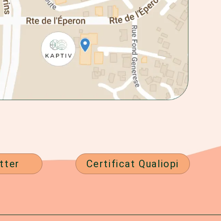
tter
Certificat Qualiopi